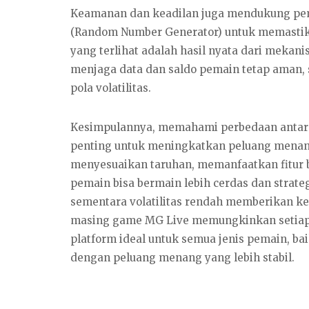
Keamanan dan keadilan juga mendukung pema
(Random Number Generator) untuk memastikan 
yang terlihat adalah hasil nyata dari mekani
menjaga data dan saldo pemain tetap aman, 
pola volatilitas.
Kesimpulannya, memahami perbedaan anta
penting untuk meningkatkan peluang menan
menyesuaikan taruhan, memanfaatkan fitur b
pemain bisa bermain lebih cerdas dan strateg
sementara volatilitas rendah memberikan k
masing game MG Live memungkinkan setiap pu
platform ideal untuk semua jenis pemain, ba
dengan peluang menang yang lebih stabil.