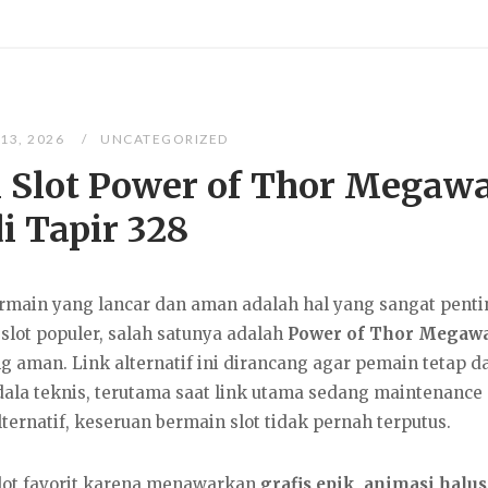
13, 2026
UNCATEGORIZED
n Slot Power of Thor Megaw
i Tapir 328
ermain yang lancar dan aman adalah hal yang sangat penti
slot populer, salah satunya adalah
Power of Thor Megaw
ng aman. Link alternatif ini dirancang agar pemain tetap d
la teknis, terutama saat link utama sedang maintenance 
rnatif, keseruan bermain slot tidak pernah terputus.
slot favorit karena menawarkan
grafis epik, animasi halus