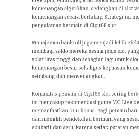
Free Spin, Multiplier, atau Bonus Round. Misal
kemenangan signifikan, sedangkan di slot v
kemenangan secara bertahap. Strategi ini 
pengalaman bermain di Cipit88 slot.
Manajemen bankroll juga menjadi lebih efek
membagi saldo mereka sesuai jenis slot yang
volatilitas tinggi dan sebagian lagi untuk sl
kemenangan besar sekaligus kepuasan kemen
seimbang dan menyenangkan.
Komunitas pemain di Cipit88 slot sering berba
ini mencakup rekomendasi game MG Live denga
memanfaatkan fitur bonus. Bagi pemain ba
dan memilih pendekatan bermain yang sesua
edukatif dan seru, karena setiap putaran me