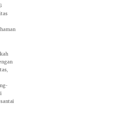
G
itas
mahaman
gkah
engan
tas,
ing-
i
santai