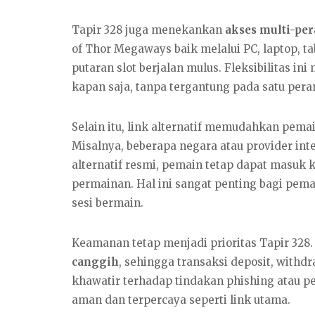
Tapir 328 juga menekankan
akses multi-per
of Thor Megaways baik melalui PC, laptop, t
putaran slot berjalan mulus. Fleksibilitas
kapan saja, tanpa tergantung pada satu peran
Selain itu, link alternatif memudahkan pema
Misalnya, beberapa negara atau provider in
alternatif resmi, pemain tetap dapat masuk 
permainan. Hal ini sangat penting bagi pemai
sesi bermain.
Keamanan tetap menjadi prioritas Tapir 328.
canggih
, sehingga transaksi deposit, withd
khawatir terhadap tindakan phishing atau pe
aman dan terpercaya seperti link utama.