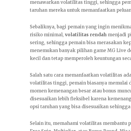
menawarkan volatilitas tinggi, sehingga pe
taruhan mereka untuk memanfaatkan peluang
Sebaliknya, bagi pemain yang ingin menikma
risiko minimal,
volatilitas rendah
menjadi pi
sering, sehingga pemain bisa merasakan kepua
menemukan banyak pilihan game MG Live den
kecil dan tetap memperoleh keuntungan seca
Salah satu cara memanfaatkan volatilitas a
volatilitas tinggi, pemain biasanya memula
momen kemenangan besar atau bonus muncul. 
disesuaikan lebih fleksibel karena kemenanga
opsi taruhan yang bisa disesuaikan sehingga
Selain itu, memahami volatilitas membantu