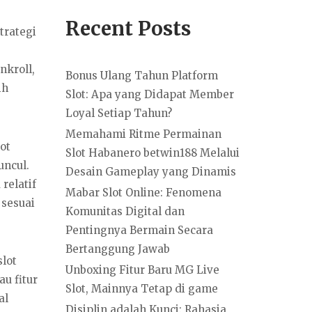
Recent Posts
trategi
kroll,
Bonus Ulang Tahun Platform
ih
Slot: Apa yang Didapat Member
Loyal Setiap Tahun?
Memahami Ritme Permainan
ot
Slot Habanero betwin188 Melalui
uncul.
Desain Gameplay yang Dinamis
relatif
Mabar Slot Online: Fenomena
 sesuai
Komunitas Digital dan
Pentingnya Bermain Secara
Bertanggung Jawab
lot
Unboxing Fitur Baru MG Live
u fitur
Slot, Mainnya Tetap di game
al
Disiplin adalah Kunci: Rahasia