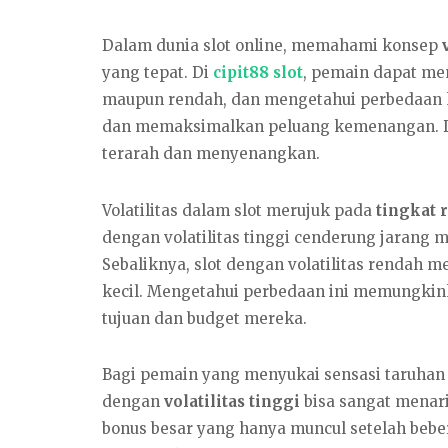
Dalam dunia slot online, memahami konsep
yang tepat. Di
cipit88 slot
, pemain dapat me
maupun rendah, dan mengetahui perbedaan 
dan memaksimalkan peluang kemenangan. D
terarah dan menyenangkan.
Volatilitas dalam slot merujuk pada
tingkat 
dengan volatilitas tinggi cenderung jarang
Sebaliknya, slot dengan volatilitas rendah
kecil. Mengetahui perbedaan ini memungkink
tujuan dan budget mereka.
Bagi pemain yang menyukai sensasi taruhan
dengan
volatilitas tinggi
bisa sangat menarik
bonus besar yang hanya muncul setelah beber