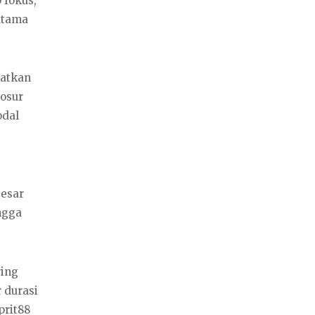
 fokus,
utama
aatkan
osur
odal
besar
ingga
ring
 durasi
prit88