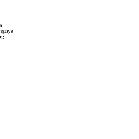
a
ingnya
ng