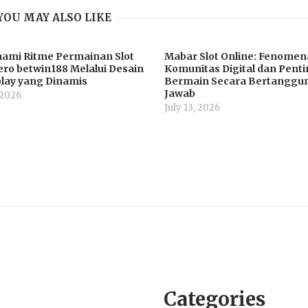
YOU MAY ALSO LIKE
mi Ritme Permainan Slot
Mabar Slot Online: Fenomen
ro betwin188 Melalui Desain
Komunitas Digital dan Pent
ay yang Dinamis
Bermain Secara Bertanggu
Jawab
 2026
July 13, 2026
Categories