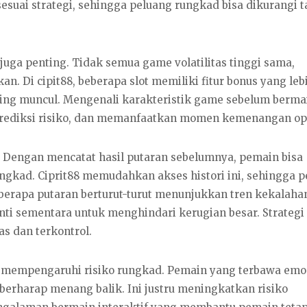
ai strategi, sehingga peluang rungkad bisa dikurangi 
juga penting. Tidak semua game volatilitas tinggi sama,
. Di cipit88, beberapa slot memiliki fitur bonus yang leb
ering muncul. Mengenali karakteristik game sebelum berma
ediksi risiko, dan memanfaatkan momen kemenangan op
a. Dengan mencatat hasil putaran sebelumnya, pemain bisa
ad. Ciprit88 memudahkan akses histori ini, sehingga 
beberapa putaran berturut-turut menunjukkan tren kekalaha
ti sementara untuk menghindari kerugian besar. Strategi 
s dan terkontrol.
gat mempengaruhi risiko rungkad. Pemain yang terbawa emo
berharap menang balik. Ini justru meningkatkan risiko