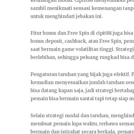
kehilangan modal. Ciprit88 menyediakan pe
sambil menikmati sensasi kemenangan tanpa 
untuk menghindari jebakan ini.
Fitur bonus dan Free Spin di cipit88 juga 
bonus deposit, cashback, atau Free Spin, 
saat bermain game volatilitas tinggi. Strat
berlebihan, sehingga peluang rungkad bisa d
Pengaturan taruhan yang bijak juga efektif.
kemudian menyesuaikan jumlah taruhan sesuai
bisa datang kapan saja, jadi strategi bertaha
pemain bisa bermain santai tapi tetap siap
Selain strategi modal dan taruhan, menghindar
membuat pemain lupa waktu, terbawa sensas
bermain dan istirahat secara berkala, pemai