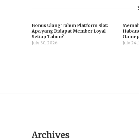
Bonus Ulang Tahun Platform Slot:
Memaha
Apa yang Didapat Member Loyal
Habane
Setiap Tahun?
Gamepl
July 30, 2026
July 24,
Archives