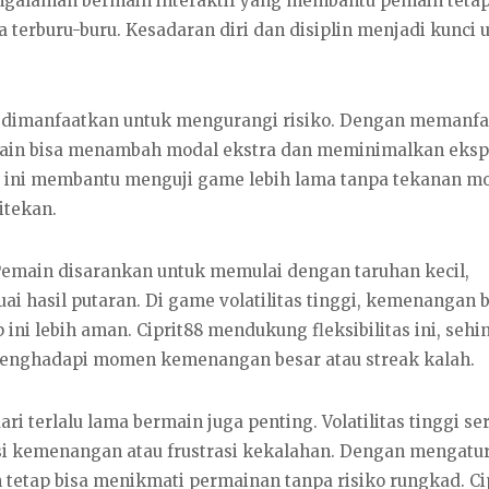
ngalaman bermain interaktif yang membantu pemain tetap
terburu-buru. Kesadaran diri dan disiplin menjadi kunci 
bisa dimanfaatkan untuk mengurangi risiko. Dengan memanf
pemain bisa menambah modal ekstra dan meminimalkan eksp
egi ini membantu menguji game lebih lama tanpa tekanan m
itekan.
 Pemain disarankan untuk memulai dengan taruhan kecil,
 hasil putaran. Di game volatilitas tinggi, kemenangan 
p ini lebih aman. Ciprit88 mendukung fleksibilitas ini, seh
 menghadapi momen kemenangan besar atau streak kalah.
i terlalu lama bermain juga penting. Volatilitas tinggi se
i kemenangan atau frustrasi kekalahan. Dengan mengatur
n tetap bisa menikmati permainan tanpa risiko rungkad. Ci