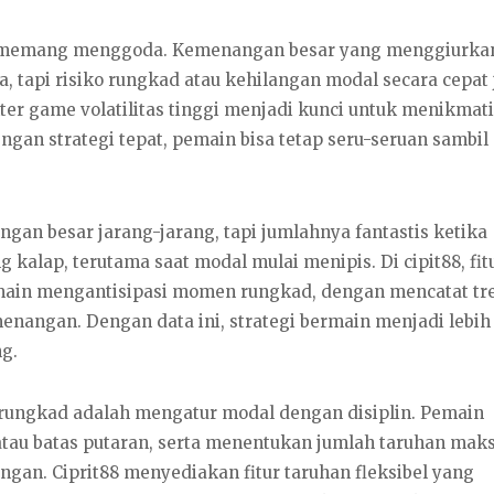
ggi memang menggoda. Kemenangan besar yang menggiurka
 tapi risiko rungkad atau kehilangan modal secara cepat 
er game volatilitas tinggi menjadi kunci untuk menikmati
ngan strategi tepat, pemain bisa tetap seru-seruan sambil
an besar jarang-jarang, tapi jumlahnya fantastis ketika
alap, terutama saat modal mulai menipis. Di cipit88, fitu
main mengantisipasi momen rungkad, dengan mencatat tr
enangan. Dengan data ini, strategi bermain menjadi lebih
g.
n rungkad adalah mengatur modal dengan disiplin. Pemain
tau batas putaran, serta menentukan jumlah taruhan mak
an. Ciprit88 menyediakan fitur taruhan fleksibel yang