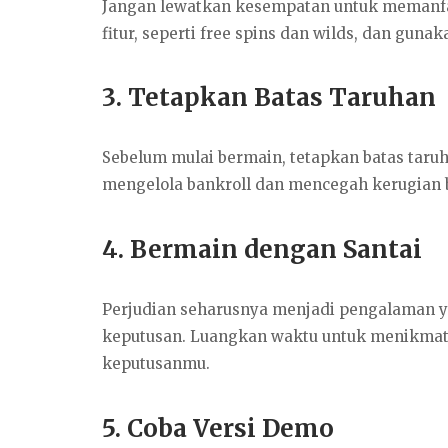
Jangan lewatkan kesempatan untuk memanfaat
fitur, seperti free spins dan wilds, dan gu
3.
Tetapkan Batas Taruhan
Sebelum mulai bermain, tetapkan batas tar
mengelola bankroll dan mencegah kerugian 
4.
Bermain dengan Santai
Perjudian seharusnya menjadi pengalaman 
keputusan. Luangkan waktu untuk menikmat
keputusanmu.
5.
Coba Versi Demo