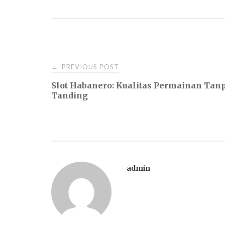
Post
PREVIOUS POST
←
Slot Habanero: Kualitas Permainan Tan
navigation
Tanding
admin