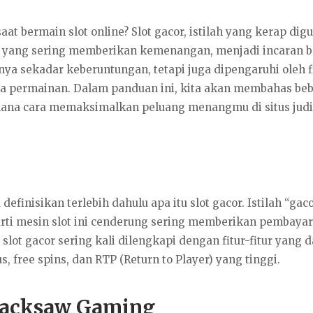
at bermain slot online? Slot gacor, istilah yang kerap di
t yang sering memberikan kemenangan, menjadi incaran 
anya sekadar keberuntungan, tetapi juga dipengaruhi oleh f
ia permainan. Dalam panduan ini, kita akan membahas be
imana cara memaksimalkan peluang menangmu di situs judi 
efinisikan terlebih dahulu apa itu slot gacor. Istilah “gac
arti mesin slot ini cenderung sering memberikan pembayar
lot gacor sering kali dilengkapi dengan fitur-fitur yang 
free spins, dan RTP (Return to Player) yang tinggi.
 Hacksaw Gaming