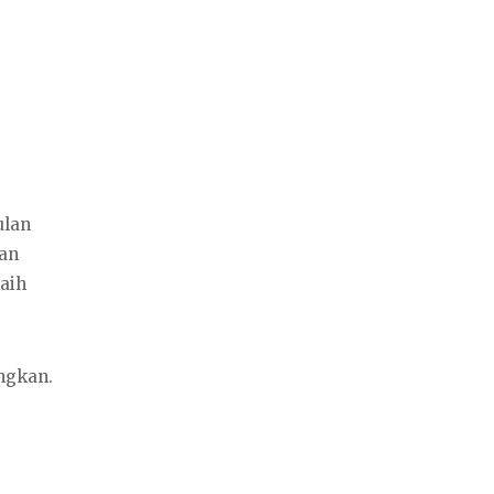
ulan
kan
aih
ngkan.