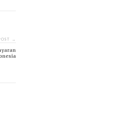
 POST
→
ayaran
donesia