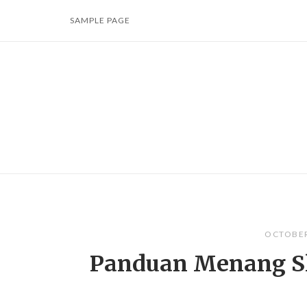
Skip
SAMPLE PAGE
to
content
OCTOBER
Panduan Menang Slo