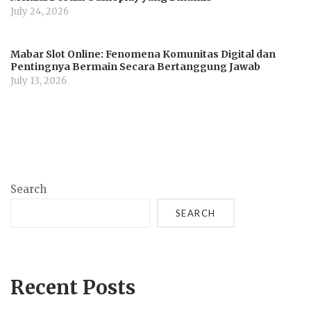
July 24, 2026
Mabar Slot Online: Fenomena Komunitas Digital dan
Pentingnya Bermain Secara Bertanggung Jawab
July 13, 2026
Search
SEARCH
Recent Posts