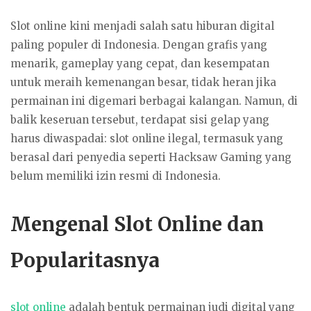
Slot online kini menjadi salah satu hiburan digital
paling populer di Indonesia. Dengan grafis yang
menarik, gameplay yang cepat, dan kesempatan
untuk meraih kemenangan besar, tidak heran jika
permainan ini digemari berbagai kalangan. Namun, di
balik keseruan tersebut, terdapat sisi gelap yang
harus diwaspadai: slot online ilegal, termasuk yang
berasal dari penyedia seperti Hacksaw Gaming yang
belum memiliki izin resmi di Indonesia.
Mengenal Slot Online dan
Popularitasnya
slot online
adalah bentuk permainan judi digital yang