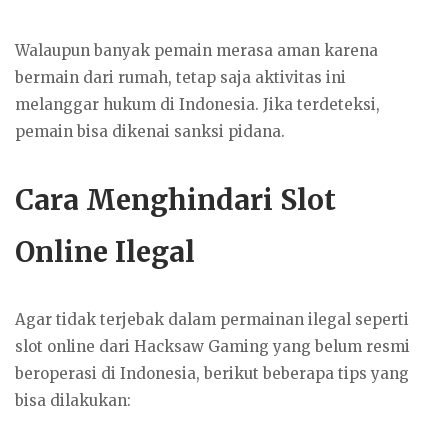
Walaupun banyak pemain merasa aman karena
bermain dari rumah, tetap saja aktivitas ini
melanggar hukum di Indonesia. Jika terdeteksi,
pemain bisa dikenai sanksi pidana.
Cara Menghindari Slot
Online Ilegal
Agar tidak terjebak dalam permainan ilegal seperti
slot online dari Hacksaw Gaming yang belum resmi
beroperasi di Indonesia, berikut beberapa tips yang
bisa dilakukan: