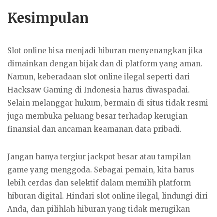
Kesimpulan
Slot online bisa menjadi hiburan menyenangkan jika
dimainkan dengan bijak dan di platform yang aman.
Namun, keberadaan slot online ilegal seperti dari
Hacksaw Gaming di Indonesia harus diwaspadai.
Selain melanggar hukum, bermain di situs tidak resmi
juga membuka peluang besar terhadap kerugian
finansial dan ancaman keamanan data pribadi.
Jangan hanya tergiur jackpot besar atau tampilan
game yang menggoda. Sebagai pemain, kita harus
lebih cerdas dan selektif dalam memilih platform
hiburan digital. Hindari slot online ilegal, lindungi diri
Anda, dan pilihlah hiburan yang tidak merugikan