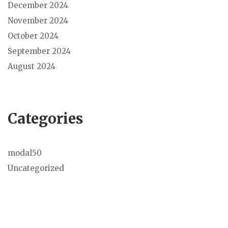
December 2024
November 2024
October 2024
September 2024
August 2024
Categories
modal50
Uncategorized