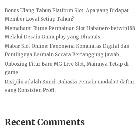
Bonus Ulang Tahun Platform Slot: Apa yang Didapat
Member Loyal Setiap Tahun?
Memahami Ritme Permainan Slot Habanero betwin188
Melalui Desain Gameplay yang Dinamis
Mabar Slot Online: Fenomena Komunitas Digital dan
Pentingnya Bermain Secara Bertanggung Jawab
Unboxing Fitur Baru MG Live Slot, Mainnya Tetap di
game
Disiplin adalah Kunci: Rahasia Pemain modal50 daftar
yang Konsisten Profit
Recent Comments