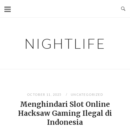
Skip
to
content
NIGHTLIFE
OCTOBER 11, 2025
UNCATEGORIZED
Menghindari Slot Online
Hacksaw Gaming Ilegal di
Indonesia