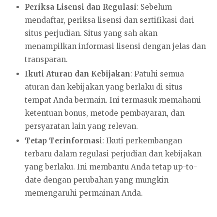
Periksa Lisensi dan Regulasi
: Sebelum
mendaftar, periksa lisensi dan sertifikasi dari
situs perjudian. Situs yang sah akan
menampilkan informasi lisensi dengan jelas dan
transparan.
Ikuti Aturan dan Kebijakan
: Patuhi semua
aturan dan kebijakan yang berlaku di situs
tempat Anda bermain. Ini termasuk memahami
ketentuan bonus, metode pembayaran, dan
persyaratan lain yang relevan.
Tetap Terinformasi
: Ikuti perkembangan
terbaru dalam regulasi perjudian dan kebijakan
yang berlaku. Ini membantu Anda tetap up-to-
date dengan perubahan yang mungkin
memengaruhi permainan Anda.