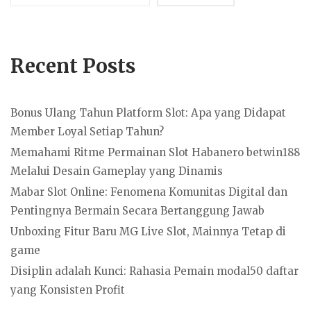
Recent Posts
Bonus Ulang Tahun Platform Slot: Apa yang Didapat
Member Loyal Setiap Tahun?
Memahami Ritme Permainan Slot Habanero betwin188
Melalui Desain Gameplay yang Dinamis
Mabar Slot Online: Fenomena Komunitas Digital dan
Pentingnya Bermain Secara Bertanggung Jawab
Unboxing Fitur Baru MG Live Slot, Mainnya Tetap di
game
Disiplin adalah Kunci: Rahasia Pemain modal50 daftar
yang Konsisten Profit