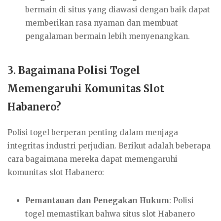
bermain di situs yang diawasi dengan baik dapat
memberikan rasa nyaman dan membuat
pengalaman bermain lebih menyenangkan.
3.
Bagaimana Polisi Togel
Memengaruhi Komunitas Slot
Habanero?
Polisi togel berperan penting dalam menjaga
integritas industri perjudian. Berikut adalah beberapa
cara bagaimana mereka dapat memengaruhi
komunitas slot Habanero:
Pemantauan dan Penegakan Hukum
: Polisi
togel memastikan bahwa situs slot Habanero