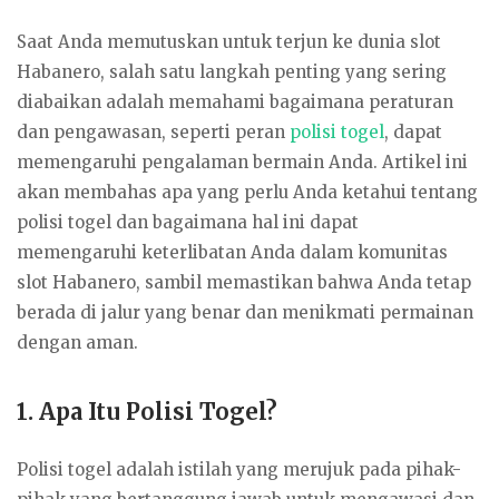
Saat Anda memutuskan untuk terjun ke dunia slot
Habanero, salah satu langkah penting yang sering
diabaikan adalah memahami bagaimana peraturan
dan pengawasan, seperti peran
polisi togel
, dapat
memengaruhi pengalaman bermain Anda. Artikel ini
akan membahas apa yang perlu Anda ketahui tentang
polisi togel dan bagaimana hal ini dapat
memengaruhi keterlibatan Anda dalam komunitas
slot Habanero, sambil memastikan bahwa Anda tetap
berada di jalur yang benar dan menikmati permainan
dengan aman.
1.
Apa Itu Polisi Togel?
Polisi togel adalah istilah yang merujuk pada pihak-